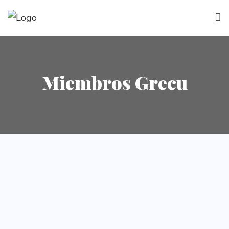
Miembros Grecu