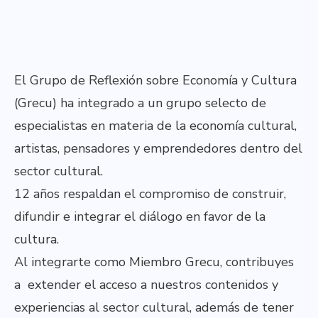
El Grupo de Reflexión sobre Economía y Cultura
(Grecu) ha integrado a un grupo selecto de
especialistas en materia de la economía cultural,
artistas, pensadores y emprendedores dentro del
sector cultural.
12 años respaldan el compromiso de construir,
difundir e integrar el diálogo en favor de la
cultura.
Al integrarte como Miembro Grecu, contribuyes
a extender el acceso a nuestros contenidos y
experiencias al sector cultural, además de tener