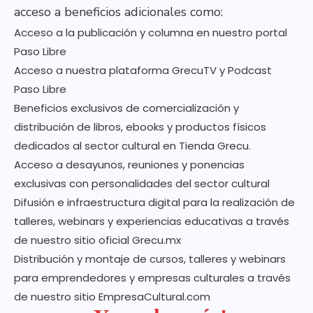
acceso a beneficios adicionales como:
Acceso a la publicación y columna en nuestro portal
Paso Libre
Acceso a nuestra plataforma GrecuTV y Podcast
Paso Libre
Beneficios exclusivos de comercialización y
distribución de libros, ebooks y productos físicos
dedicados al sector cultural en Tienda Grecu.
Acceso a desayunos, reuniones y ponencias
exclusivas con personalidades del sector cultural
Difusión e infraestructura digital para la realización de
talleres, webinars y experiencias educativas a través
de nuestro sitio oficial Grecu.mx
Distribución y montaje de cursos, talleres y webinars
para emprendedores y empresas culturales a través
de nuestro sitio EmpresaCultural.com