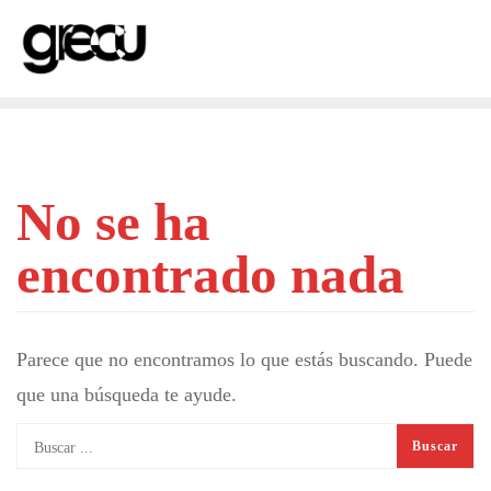
Saltar
al
contenido
No se ha
encontrado nada
Parece que no encontramos lo que estás buscando. Puede
que una búsqueda te ayude.